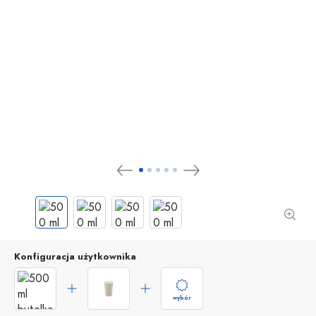
Konfiguracja użytkownika
wybór