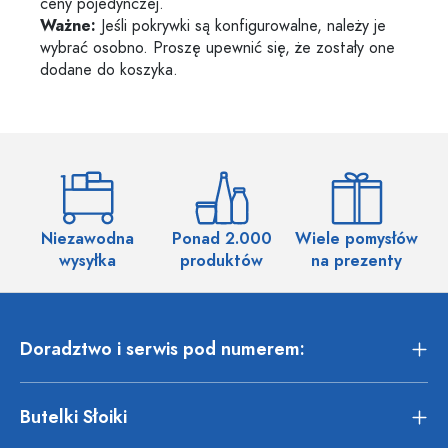
ceny pojedynczej.
Ważne:
Jeśli pokrywki są konfigurowalne, należy je
wybrać osobno. Proszę upewnić się, że zostały one
dodane do koszyka.
Niezawodna
Ponad 2.000
Wiele pomysłów
wysyłka
produktów
na prezenty
Doradztwo i serwis pod numerem:
Butelki Słoiki