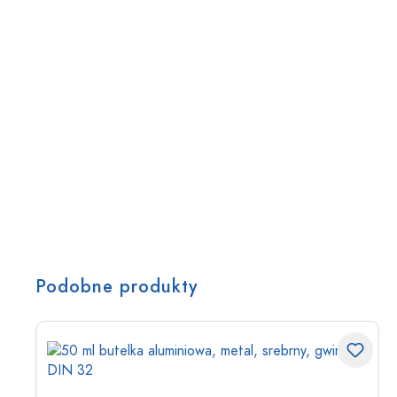
Podobne produkty