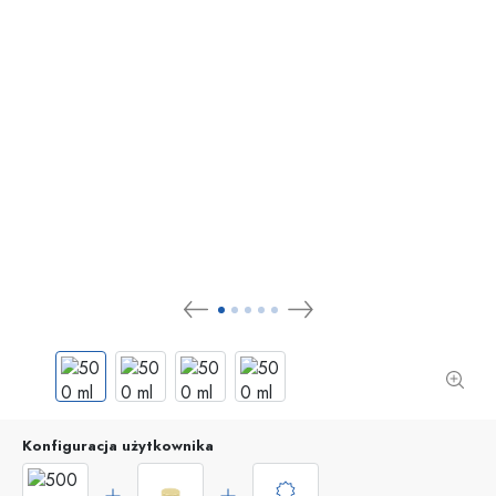
Konfiguracja użytkownika