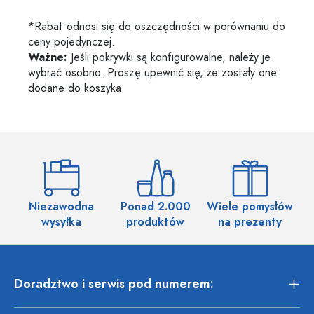
*Rabat odnosi się do oszczędności w porównaniu do
ceny pojedynczej.
Ważne:
Jeśli pokrywki są konfigurowalne, należy je
wybrać osobno. Proszę upewnić się, że zostały one
dodane do koszyka.
Niezawodna
Ponad 2.000
Wiele pomysłów
wysyłka
produktów
na prezenty
Doradztwo i serwis pod numerem: