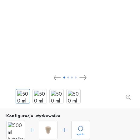
Konfiguracja użytkownika
wybór