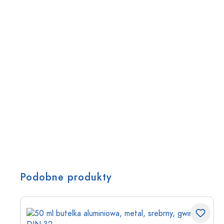
Podobne produkty