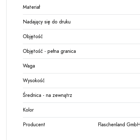
Materiał
Nadający się do druku
Objętość
Objętość - pełna granica
Waga
Wysokość
Średnica - na zewnątrz
Kolor
Producent
Flaschenland GmbH