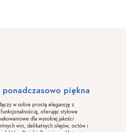
 ponadczasowo piękna
łączy w sobie prostą elegancję z
funkcjonalnością, oferując stylowe
akowaniowe dla wysokiej jakości
ntnych win, delikatnych olejów, octów i