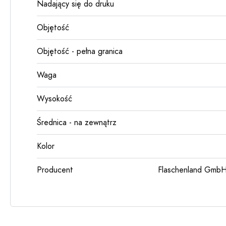
Nadający się do druku
Objętość
Objętość - pełna granica
Waga
Wysokość
Średnica - na zewnątrz
Kolor
Producent
Flaschenland GmbH