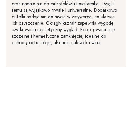
oraz nadaje się do mikrofalówki i piekarnika. Dzięki
temu są wyjątkowo trwałe i uniwersalne. Dodatkowo
butelki nadają się do mycia w zmywarce, co ułatwia
ich czyszczenie. Okrągły kształt zapewnia wygodę
użytkowania i estetyczny wygląd. Korek gwarantuje
szczelne i hermetyczne zamknięcie, idealne do
ochrony octu, oleju, alkoholi, nalewek i wina.