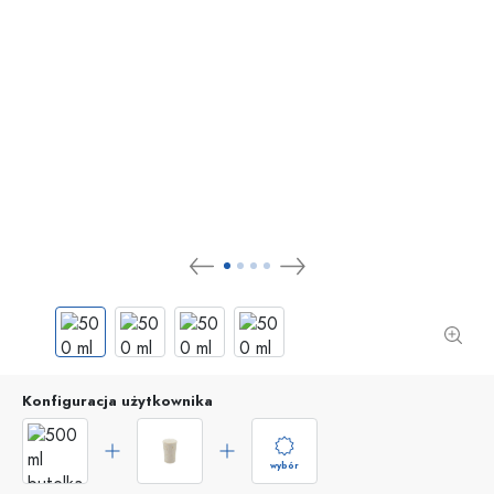
Konfiguracja użytkownika
wybór