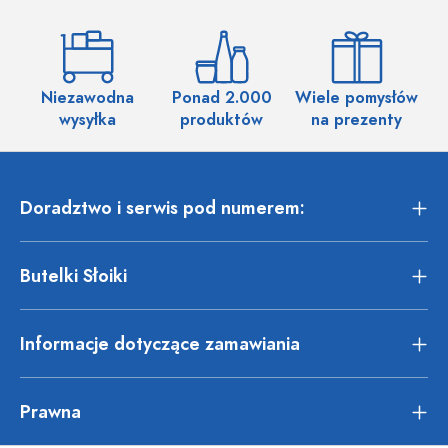
Niezawodna
Ponad 2.000
Wiele pomysłów
wysyłka
produktów
na prezenty
Doradztwo i serwis pod numerem:
Butelki Słoiki
Informacje dotyczące zamawiania
Prawna