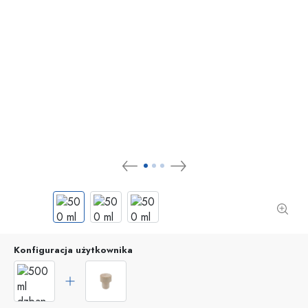
Konfiguracja użytkownika