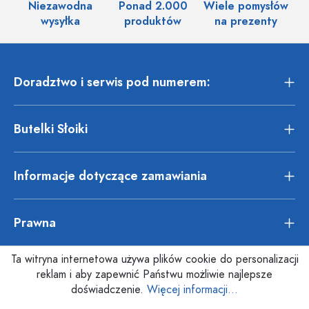
Niezawodna
Ponad 2.000
Wiele pomysłów
wysyłka
produktów
na prezenty
Doradztwo i serwis pod numerem:
Butelki Słoiki
Informacje dotyczące zamawiania
Prawna
Ta witryna internetowa używa plików cookie do personalizacji
reklam i aby zapewnić Państwu możliwie najlepsze
doświadczenie.
Więcej informacji...