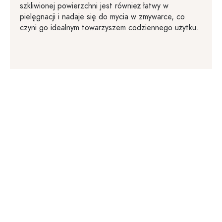
szkliwionej powierzchni jest również łatwy w
pielęgnacji i nadaje się do mycia w zmywarce, co
czyni go idealnym towarzyszem codziennego użytku.