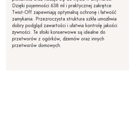
Dzięki pojemności 638 ml i praktycznej zakrętce
Twist-Off zapewniają optymalną ochronę i łatwość
zamykania. Przezroczysta struktura szkła umożliwia
dobry podgląd zawartości i ułatwia kontrolę jakości
żywności. Te słoiki konserwowe są idealne do
przetworów z ogórków, dżemów oraz innych
przetworów domowych.