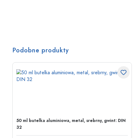
Podobne produkty
50 ml butelka aluminiowa, metal, srebrny, gwint: DIN
32