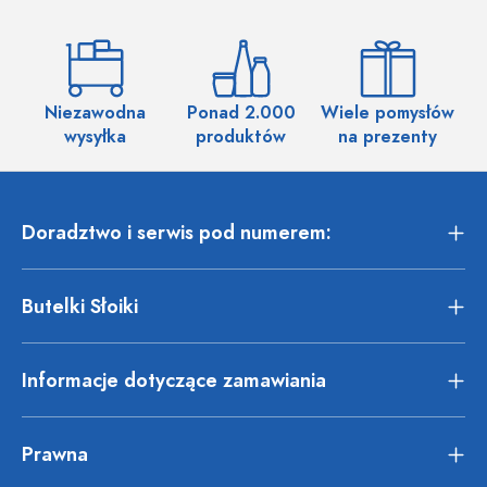
Niezawodna
Ponad 2.000
Wiele pomysłów
wysyłka
produktów
na prezenty
Doradztwo i serwis pod numerem:
Butelki Słoiki
Informacje dotyczące zamawiania
Prawna