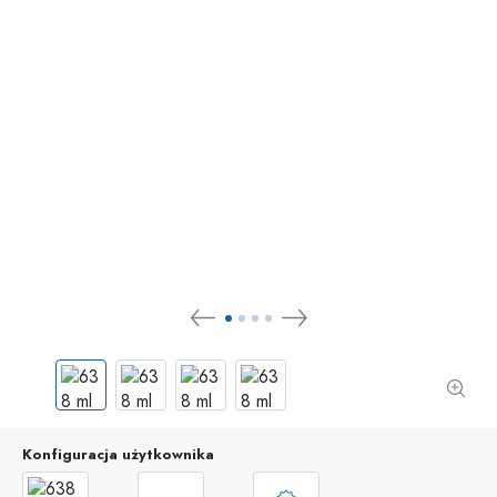
Konfiguracja użytkownika