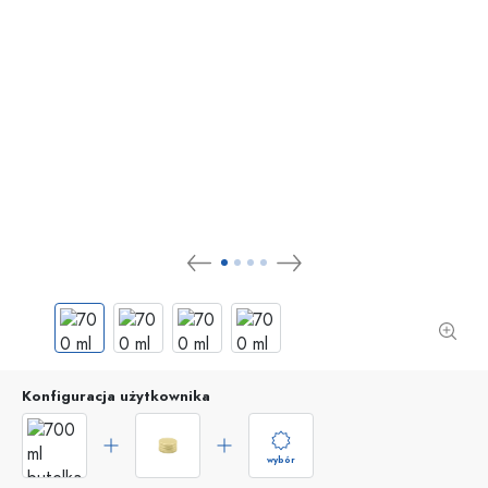
Konfiguracja użytkownika
wybór