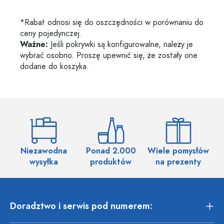
*Rabat odnosi się do oszczędności w porównaniu do
ceny pojedynczej.
Ważne:
Jeśli pokrywki są konfigurowalne, należy je
wybrać osobno. Proszę upewnić się, że zostały one
dodane do koszyka.
Niezawodna
Ponad 2.000
Wiele pomysłów
wysyłka
produktów
na prezenty
Doradztwo i serwis pod numerem: