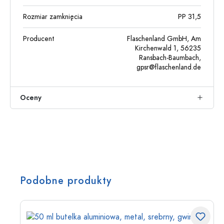
Rozmiar zamknięcia
PP 31,5
Producent
Flaschenland GmbH, Am
Kirchenwald 1, 56235
Ransbach-Baumbach,
gpsr@flaschenland.de
Oceny
Podobne produkty