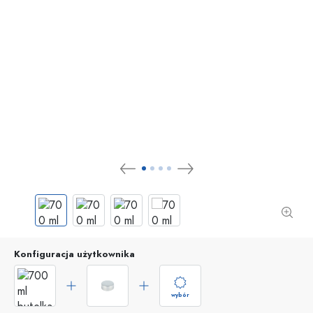
Konfiguracja użytkownika
wybór