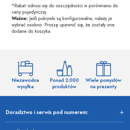
*Rabat odnosi się do oszczędności w porównaniu do
ceny pojedynczej.
Ważne:
Jeśli pokrywki są konfigurowalne, należy je
wybrać osobno. Proszę upewnić się, że zostały one
dodane do koszyka.
Niezawodna
Ponad 2.000
Wiele pomysłów
wysyłka
produktów
na prezenty
Doradztwo i serwis pod numerem: