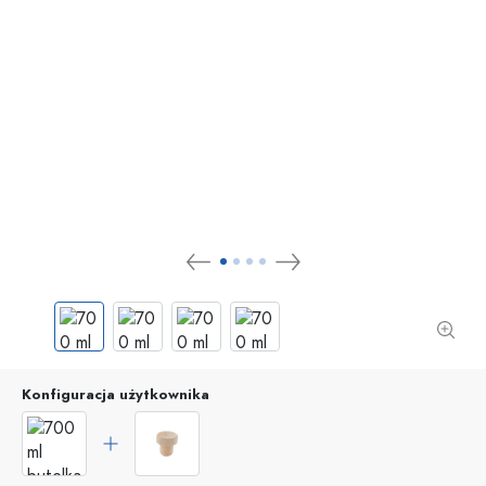
Konfiguracja użytkownika