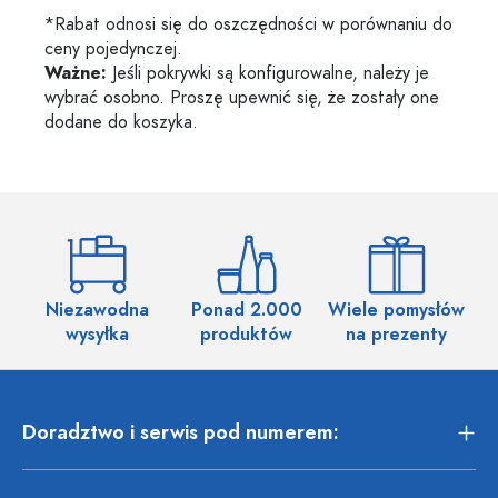
*Rabat odnosi się do oszczędności w porównaniu do
ceny pojedynczej.
Ważne:
Jeśli pokrywki są konfigurowalne, należy je
wybrać osobno. Proszę upewnić się, że zostały one
dodane do koszyka.
Niezawodna
Ponad 2.000
Wiele pomysłów
wysyłka
produktów
na prezenty
Doradztwo i serwis pod numerem: