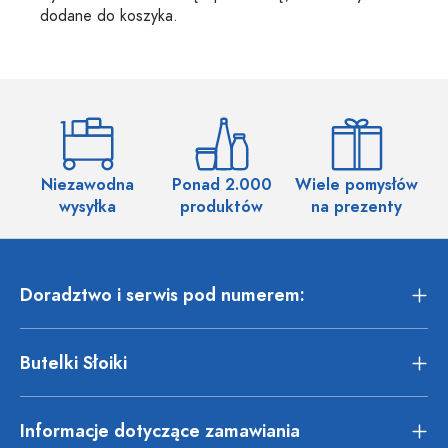
dodane do koszyka.
Niezawodna
Ponad 2.000
Wiele pomysłów
wysyłka
produktów
na prezenty
Doradztwo i serwis pod numerem:
Butelki Słoiki
Informacje dotyczące zamawiania