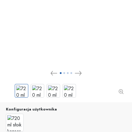
Konfiguracja użytkownika