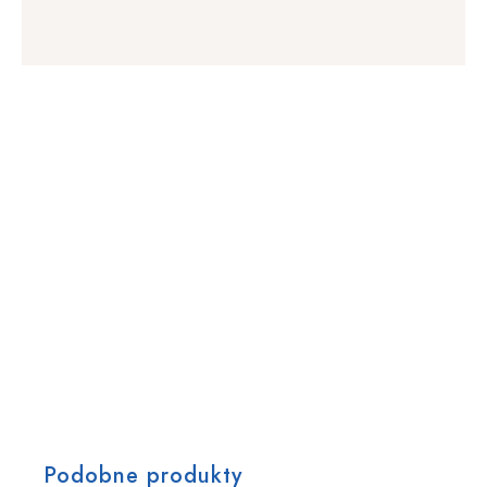
Podobne produkty