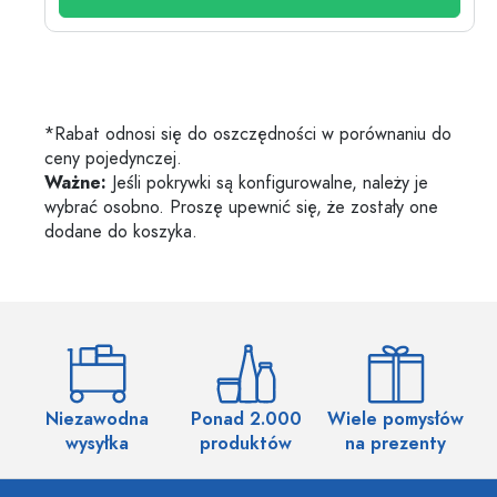
*Rabat odnosi się do oszczędności w porównaniu do
ceny pojedynczej.
Ważne:
Jeśli pokrywki są konfigurowalne, należy je
wybrać osobno. Proszę upewnić się, że zostały one
dodane do koszyka.
Niezawodna
Ponad 2.000
Wiele pomysłów
wysyłka
produktów
na prezenty