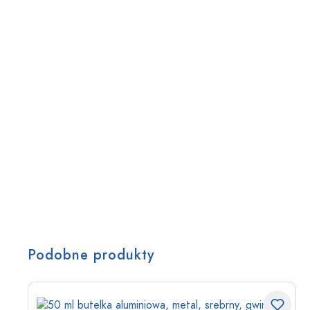
Podobne produkty