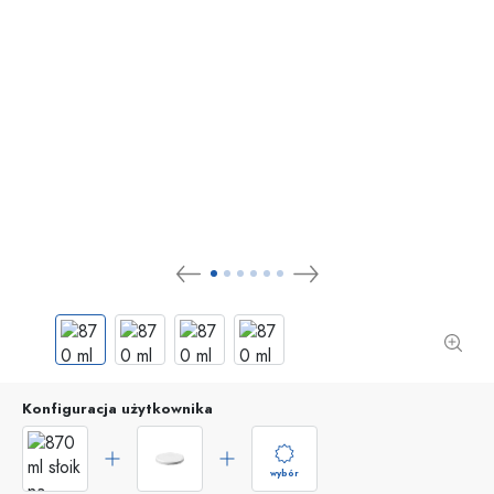
Konfiguracja użytkownika
wybór