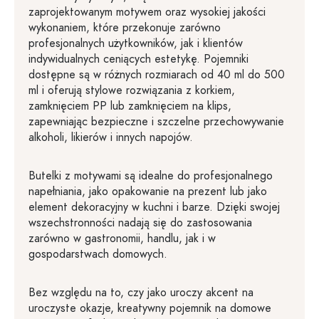
zaprojektowanym motywem oraz wysokiej jakości
wykonaniem, które przekonuje zarówno
profesjonalnych użytkowników, jak i klientów
indywidualnych ceniących estetykę. Pojemniki
dostępne są w różnych rozmiarach od 40 ml do 500
ml i oferują stylowe rozwiązania z korkiem,
zamknięciem PP lub zamknięciem na klips,
zapewniając bezpieczne i szczelne przechowywanie
alkoholi, likierów i innych napojów.
Butelki z motywami są idealne do profesjonalnego
napełniania, jako opakowanie na prezent lub jako
element dekoracyjny w kuchni i barze. Dzięki swojej
wszechstronności nadają się do zastosowania
zarówno w gastronomii, handlu, jak i w
gospodarstwach domowych.
Bez względu na to, czy jako uroczy akcent na
uroczyste okazje, kreatywny pojemnik na domowe