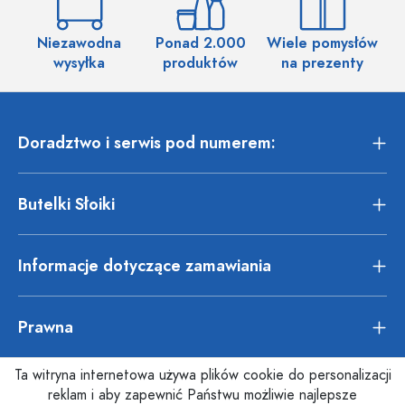
Niezawodna
Ponad 2.000
Wiele pomysłów
wysyłka
produktów
na prezenty
Doradztwo i serwis pod numerem:
Butelki Słoiki
Informacje dotyczące zamawiania
Prawna
Ta witryna internetowa używa plików cookie do personalizacji
reklam i aby zapewnić Państwu możliwie najlepsze