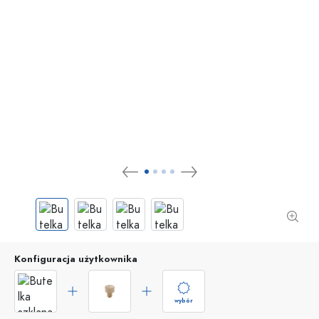
Konfiguracja użytkownika
wybór