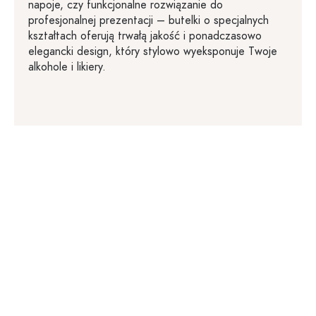
napoje, czy funkcjonalne rozwiązanie do
profesjonalnej prezentacji – butelki o specjalnych
kształtach oferują trwałą jakość i ponadczasowo
elegancki design, który stylowo wyeksponuje Twoje
alkohole i likiery.