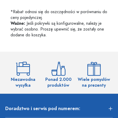
*Rabat odnosi się do oszczędności w porównaniu do
ceny pojedynczej.
Ważne:
Jeśli pokrywki są konfigurowalne, należy je
wybrać osobno. Proszę upewnić się, że zostały one
dodane do koszyka.
Niezawodna
Ponad 2.000
Wiele pomysłów
wysyłka
produktów
na prezenty
Doradztwo i serwis pod numerem: