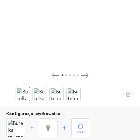
Konfiguracja użytkownika
wybór