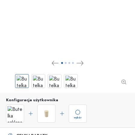
Konfiguracja użytkownika
wybór