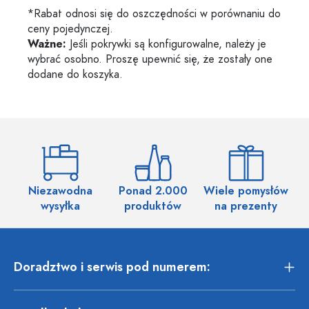
*Rabat odnosi się do oszczędności w porównaniu do
ceny pojedynczej.
Ważne:
Jeśli pokrywki są konfigurowalne, należy je
wybrać osobno. Proszę upewnić się, że zostały one
dodane do koszyka.
Niezawodna
Ponad 2.000
Wiele pomysłów
wysyłka
produktów
na prezenty
Doradztwo i serwis pod numerem: