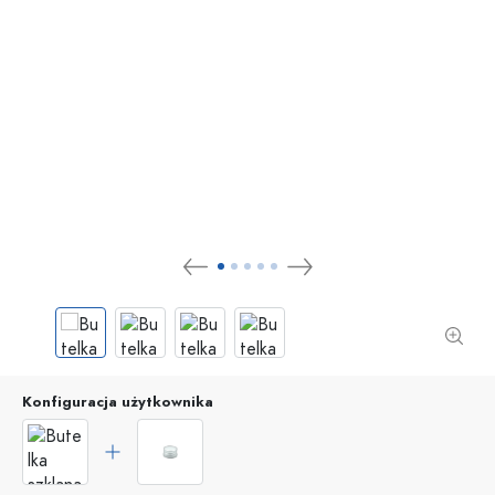
Konfiguracja użytkownika