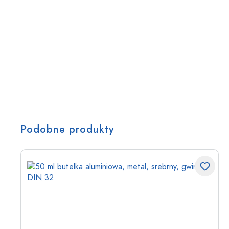
Podobne produkty