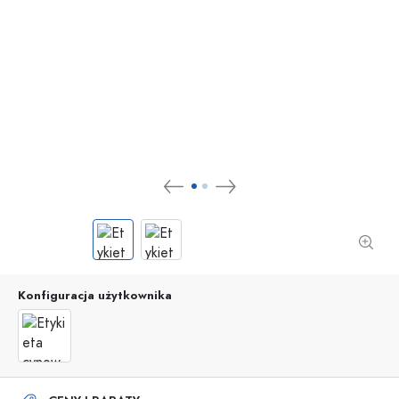
Konfiguracja użytkownika