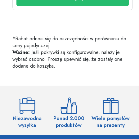
*Rabat odnosi się do oszczędności w porównaniu do
ceny pojedynczej.
Ważne:
Jeśli pokrywki są konfigurowalne, należy je
wybrać osobno. Proszę upewnić się, że zostały one
dodane do koszyka.
Niezawodna
Ponad 2.000
Wiele pomysłów
wysyłka
produktów
na prezenty