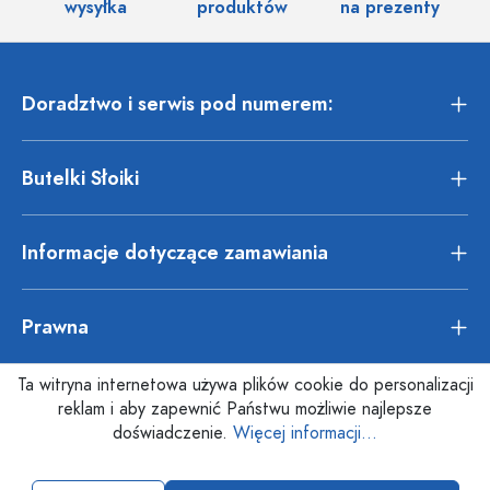
wysyłka
produktów
na prezenty
Doradztwo i serwis pod numerem:
Butelki Słoiki
Informacje dotyczące zamawiania
Prawna
Ta witryna internetowa używa plików cookie do personalizacji
reklam i aby zapewnić Państwu możliwie najlepsze
doświadczenie.
Więcej informacji...