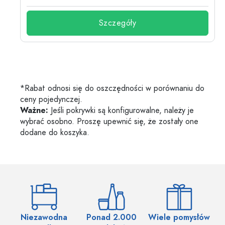
Szczegóły
*Rabat odnosi się do oszczędności w porównaniu do
ceny pojedynczej.
Ważne:
Jeśli pokrywki są konfigurowalne, należy je
wybrać osobno. Proszę upewnić się, że zostały one
dodane do koszyka.
Niezawodna
Ponad 2.000
Wiele pomysłów