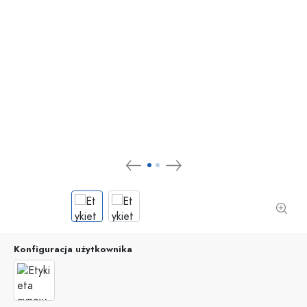
Konfiguracja użytkownika