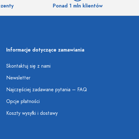
ezenty
Ponad 1 mln klientów
Informacje dotyczące zamawiania
Skontaktuj się z nami
Newsletter
Najczęściej zadawane pytania – FAQ
Opcje płatności
Koszty wysyłki i dostawy