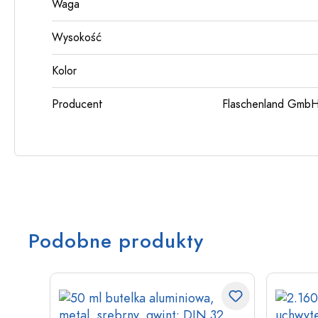
Waga
Wysokość
Kolor
Producent
Flaschenland GmbH
Podobne produkty