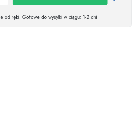
 od ręki.
Gotowe do wysyłki w ciągu
: 1-2 dni