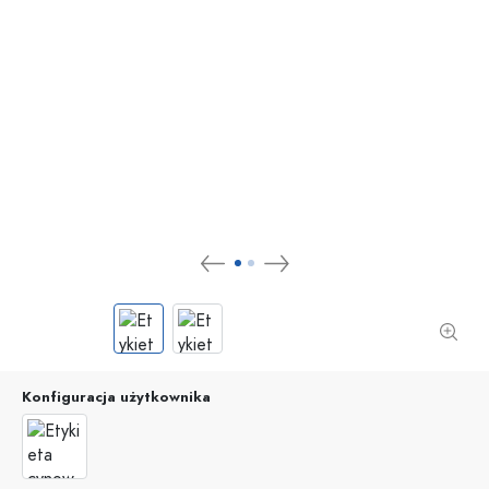
Konfiguracja użytkownika