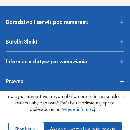
Doradztwo i serwis pod numerem:
Butelki Słoiki
Informacje dotyczące zamawiania
Prawna
Ta witryna internetowa używa plików cookie do personalizacji
reklam i aby zapewnić Państwu możliwie najlepsze
doświadczenie.
Więcej informacji...
Skonfiguruj
Akceptuj wszystkie pliki cookie