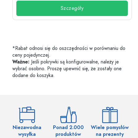
Szczegóły
*Rabat odnosi się do oszczędności w porównaniu do
ceny pojedynczej.
Ważne:
Jeśli pokrywki są konfigurowalne, należy je
wybrać osobno. Proszę upewnić się, że zostały one
dodane do koszyka.
Niezawodna
Ponad 2.000
Wiele pomysłów
wysyłka
produktów
na prezenty