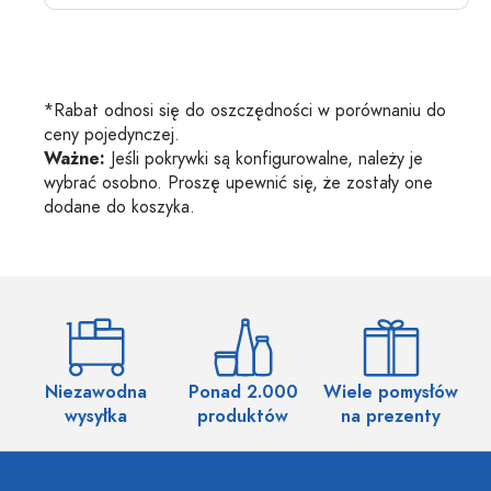
*Rabat odnosi się do oszczędności w porównaniu do
ceny pojedynczej.
Ważne:
Jeśli pokrywki są konfigurowalne, należy je
wybrać osobno. Proszę upewnić się, że zostały one
dodane do koszyka.
Niezawodna
Ponad 2.000
Wiele pomysłów
wysyłka
produktów
na prezenty