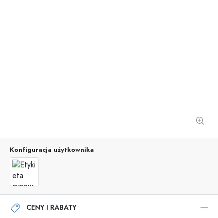
Konfiguracja użytkownika
CENY I RABATY