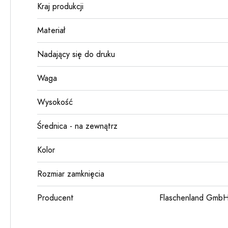
Kraj produkcji
Materiał
Nadający się do druku
Waga
Wysokość
Średnica - na zewnątrz
Kolor
Rozmiar zamknięcia
Producent
Flaschenland GmbH