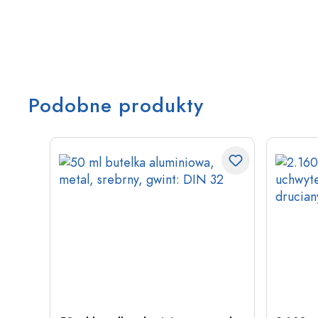
Podobne produkty