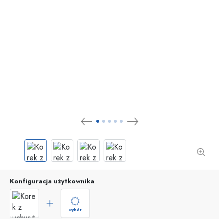
Konfiguracja użytkownika
wybór