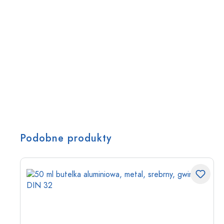
Podobne produkty