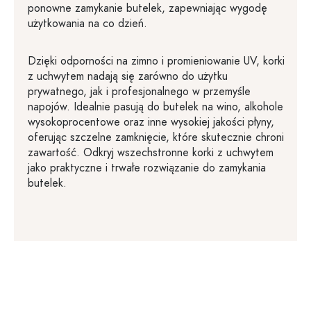
ponowne zamykanie butelek, zapewniając wygodę
użytkowania na co dzień.
Dzięki odporności na zimno i promieniowanie UV, korki
z uchwytem nadają się zarówno do użytku
prywatnego, jak i profesjonalnego w przemyśle
napojów. Idealnie pasują do butelek na wino, alkohole
wysokoprocentowe oraz inne wysokiej jakości płyny,
oferując szczelne zamknięcie, które skutecznie chroni
zawartość. Odkryj wszechstronne korki z uchwytem
jako praktyczne i trwałe rozwiązanie do zamykania
butelek.