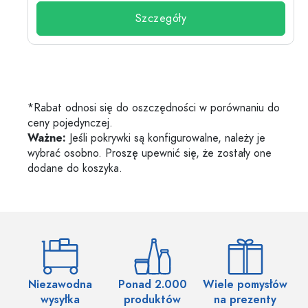
Szczegóły
*Rabat odnosi się do oszczędności w porównaniu do
ceny pojedynczej.
Ważne:
Jeśli pokrywki są konfigurowalne, należy je
wybrać osobno. Proszę upewnić się, że zostały one
dodane do koszyka.
Niezawodna
Ponad 2.000
Wiele pomysłów
wysyłka
produktów
na prezenty