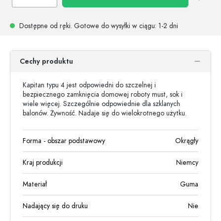
Dostępne od ręki.
Gotowe do wysyłki w ciągu
: 1-2 dni
Cechy produktu
Kapitan typu 4 jest odpowiedni do szczelnej i
bezpiecznego zamknięcia domowej roboty must, sok i
wiele więcej. Szczególnie odpowiednie dla szklanych
balonów. Żywność. Nadaje się do wielokrotnego użytku.
Forma - obszar podstawowy
Okrągły
Kraj produkcji
Niemcy
Materiał
Guma
Nadający się do druku
Nie