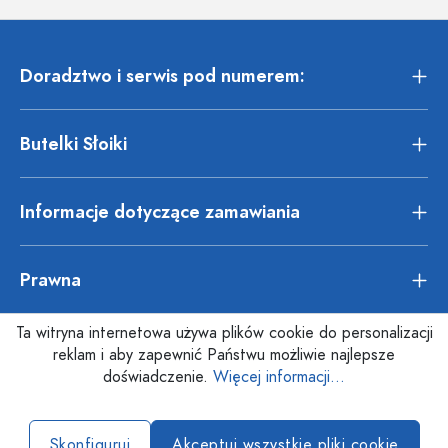
Doradztwo i serwis pod numerem:
Butelki Słoiki
Informacje dotyczące zamawiania
Prawna
Ta witryna internetowa używa plików cookie do personalizacji
reklam i aby zapewnić Państwu możliwie najlepsze
doświadczenie.
Więcej informacji...
Skonfiguruj
Akceptuj wszystkie pliki cookie