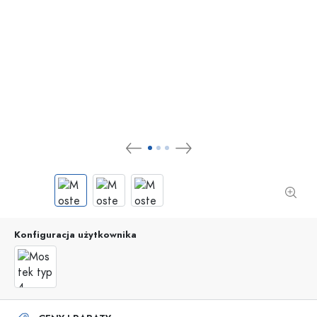
Konfiguracja użytkownika