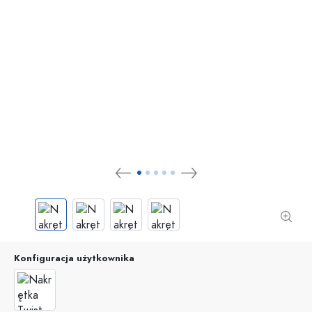
Konfiguracja użytkownika