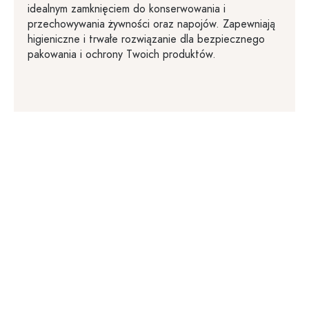
idealnym zamknięciem do konserwowania i
przechowywania żywności oraz napojów. Zapewniają
higieniczne i trwałe rozwiązanie dla bezpiecznego
pakowania i ochrony Twoich produktów.