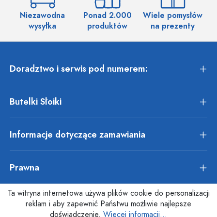
Niezawodna
Ponad 2.000
Wiele pomysłów
wysyłka
produktów
na prezenty
Doradztwo i serwis pod numerem:
Butelki Słoiki
Informacje dotyczące zamawiania
Prawna
Ta witryna internetowa używa plików cookie do personalizacji
reklam i aby zapewnić Państwu możliwie najlepsze
doświadczenie.
Więcej informacji...