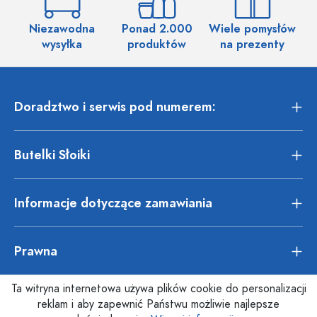
Niezawodna
Ponad 2.000
Wiele pomysłów
wysyłka
produktów
na prezenty
Doradztwo i serwis pod numerem:
Butelki Słoiki
Informacje dotyczące zamawiania
Prawna
Ta witryna internetowa używa plików cookie do personalizacji
reklam i aby zapewnić Państwu możliwie najlepsze