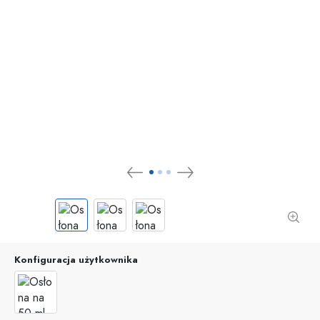
Konfiguracja użytkownika