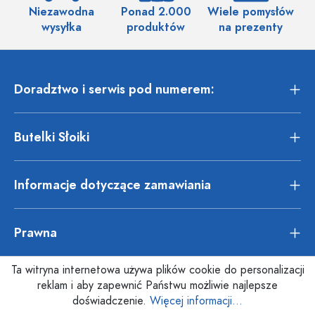
Niezawodna
Ponad 2.000
Wiele pomysłów
wysyłka
produktów
na prezenty
Doradztwo i serwis pod numerem:
Butelki Słoiki
Informacje dotyczące zamawiania
Prawna
Ta witryna internetowa używa plików cookie do personalizacji
reklam i aby zapewnić Państwu możliwie najlepsze
doświadczenie.
Więcej informacji...