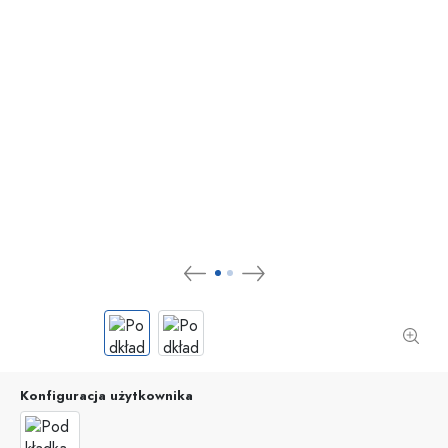
Konfiguracja użytkownika