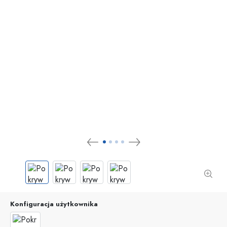
Konfiguracja użytkownika