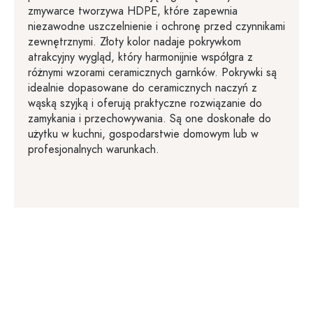
zmywarce tworzywa HDPE, które zapewnia
niezawodne uszczelnienie i ochronę przed czynnikami
zewnętrznymi. Złoty kolor nadaje pokrywkom
atrakcyjny wygląd, który harmonijnie współgra z
różnymi wzorami ceramicznych garnków. Pokrywki są
idealnie dopasowane do ceramicznych naczyń z
wąską szyjką i oferują praktyczne rozwiązanie do
zamykania i przechowywania. Są one doskonałe do
użytku w kuchni, gospodarstwie domowym lub w
profesjonalnych warunkach.