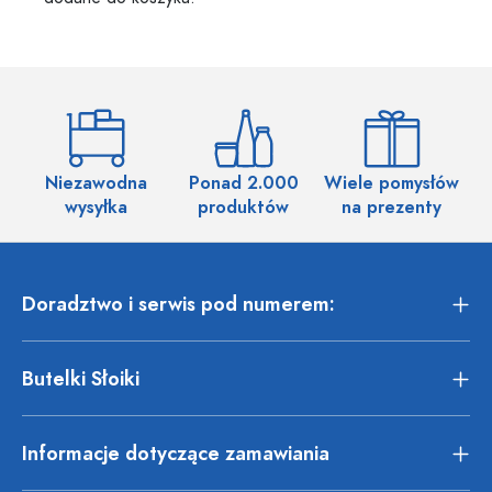
Niezawodna
Ponad 2.000
Wiele pomysłów
wysyłka
produktów
na prezenty
Doradztwo i serwis pod numerem:
Butelki Słoiki
Informacje dotyczące zamawiania