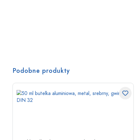
Podobne produkty