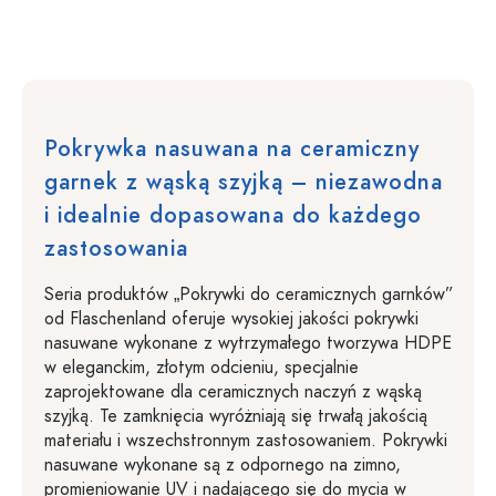
Pokrywka nasuwana na ceramiczny
garnek z wąską szyjką – niezawodna
i idealnie dopasowana do każdego
zastosowania
Seria produktów „Pokrywki do ceramicznych garnków”
od Flaschenland oferuje wysokiej jakości pokrywki
nasuwane wykonane z wytrzymałego tworzywa HDPE
w eleganckim, złotym odcieniu, specjalnie
zaprojektowane dla ceramicznych naczyń z wąską
szyjką. Te zamknięcia wyróżniają się trwałą jakością
materiału i wszechstronnym zastosowaniem. Pokrywki
nasuwane wykonane są z odpornego na zimno,
promieniowanie UV i nadającego się do mycia w