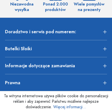
Niezawodna
Ponad 2.000
Wiele pomysłów
wysyłka
produktów
na prezenty
Doradztwo i serwis pod numerem:
Butelki Słoiki
Informacje dotyczące zamawiania
Prawna
Ta witryna internetowa używa plików cookie do personalizacji
reklam i aby zapewnić Państwu możliwie najlepsze
doświadczenie.
Więcej informacji...