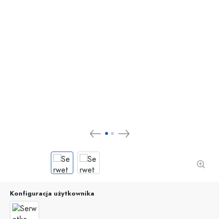
Konfiguracja użytkownika