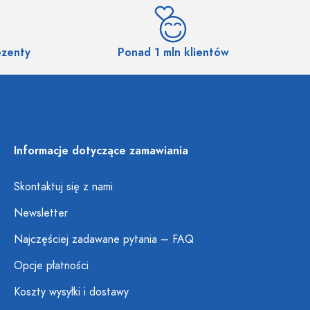
ezenty
Ponad 1 mln klientów
Informacje dotyczące zamawiania
Skontaktuj się z nami
Newsletter
Najczęściej zadawane pytania – FAQ
Opcje płatności
Koszty wysyłki i dostawy