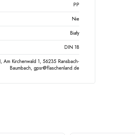
PP
Nie
Biały
DIN 18
, Am Kirchenwald 1, 56235 Ransbach-
Baumbach,
gpsr@flaschenland.de