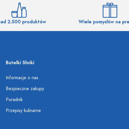
ad 2.500 produktów
Wiele pomysłów na pr
Butelki Słoiki
Informacje o nas
Bezpieczne zakupy
Poradnik
Przepisy kulinarne