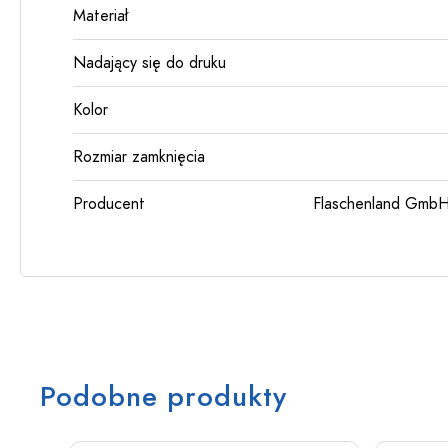
Materiał
Nadający się do druku
Kolor
Rozmiar zamknięcia
Producent
Flaschenland GmbH
Podobne produkty