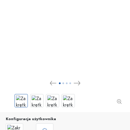
Konfiguracja użytkownika