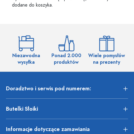
dodane do koszyka.
Niezawodna
Ponad 2.000
Wiele pomysłów
wysyłka
produktów
na prezenty
Doradztwo i serwis pod numerem:
Butelki Słoiki
Informacje dotyczące zamawiania