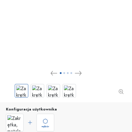
Konfiguracja użytkownika
wybór