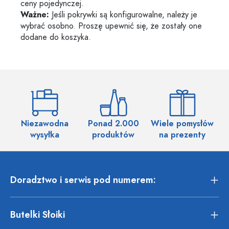
ceny pojedynczej.
Ważne:
Jeśli pokrywki są konfigurowalne, należy je
wybrać osobno. Proszę upewnić się, że zostały one
dodane do koszyka.
Niezawodna
Ponad 2.000
Wiele pomysłów
wysyłka
produktów
na prezenty
Doradztwo i serwis pod numerem:
Butelki Słoiki