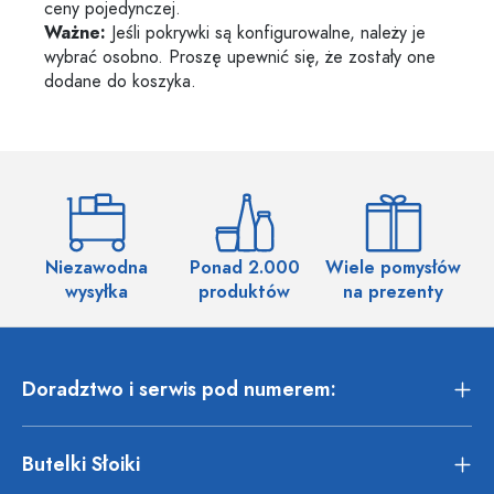
ceny pojedynczej.
Ważne:
Jeśli pokrywki są konfigurowalne, należy je
wybrać osobno. Proszę upewnić się, że zostały one
dodane do koszyka.
Niezawodna
Ponad 2.000
Wiele pomysłów
wysyłka
produktów
na prezenty
Doradztwo i serwis pod numerem:
Butelki Słoiki