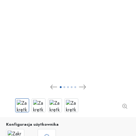
Konfiguracja użytkownika