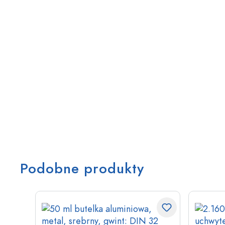
Podobne produkty