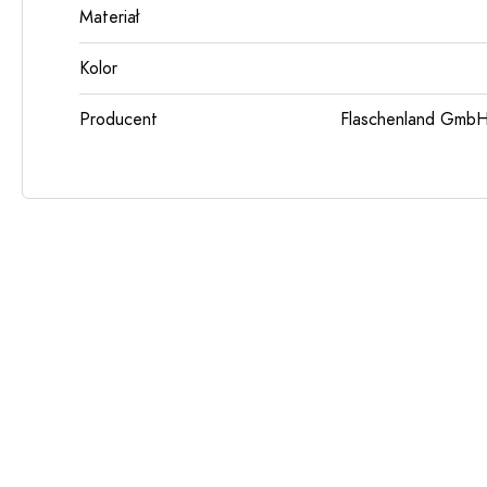
Materiał
Kolor
Producent
Flaschenland GmbH