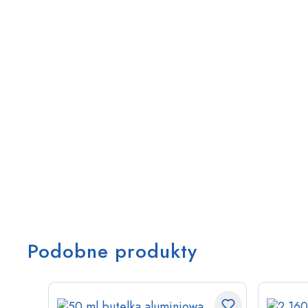
Podobne produkty