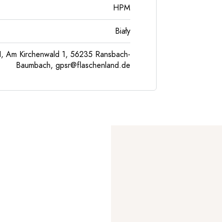
HPM
Biały
, Am Kirchenwald 1, 56235 Ransbach-
Baumbach,
gpsr@flaschenland.de