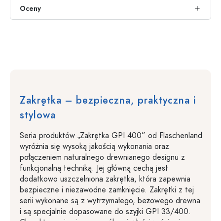
Oceny
Zakrętka – bezpieczna, praktyczna i
stylowa
Seria produktów „Zakrętka GPI 400” od Flaschenland
wyróżnia się wysoką jakością wykonania oraz
połączeniem naturalnego drewnianego designu z
funkcjonalną techniką. Jej główną cechą jest
dodatkowo uszczelniona zakrętka, która zapewnia
bezpieczne i niezawodne zamknięcie. Zakrętki z tej
serii wykonane są z wytrzymałego, beżowego drewna
i są specjalnie dopasowane do szyjki GPI 33/400.