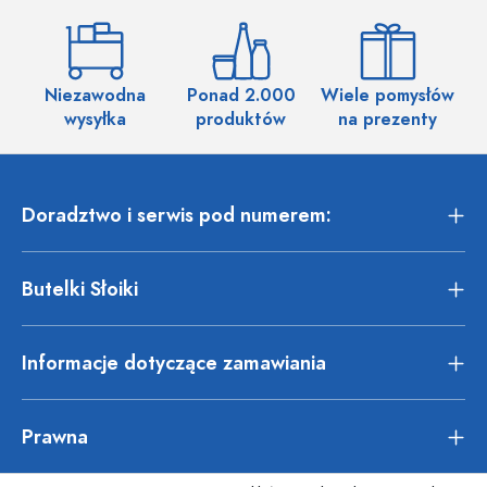
Niezawodna
Ponad 2.000
Wiele pomysłów
wysyłka
produktów
na prezenty
Doradztwo i serwis pod numerem:
Butelki Słoiki
Informacje dotyczące zamawiania
Prawna