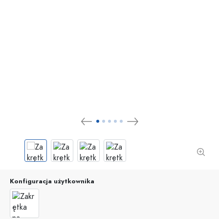
Konfiguracja użytkownika