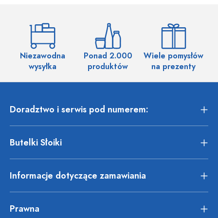
Niezawodna
Ponad 2.000
Wiele pomysłów
wysyłka
produktów
na prezenty
Doradztwo i serwis pod numerem:
Butelki Słoiki
Informacje dotyczące zamawiania
Prawna