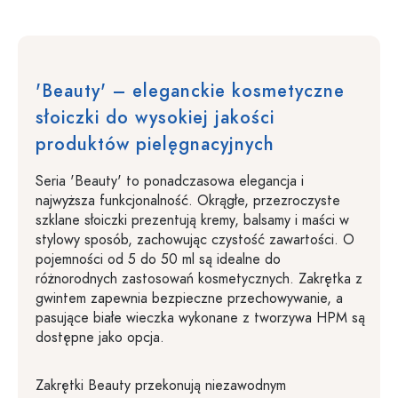
'Beauty' – eleganckie kosmetyczne
słoiczki do wysokiej jakości
produktów pielęgnacyjnych
Seria 'Beauty' to ponadczasowa elegancja i
najwyższa funkcjonalność. Okrągłe, przezroczyste
szklane słoiczki prezentują kremy, balsamy i maści w
stylowy sposób, zachowując czystość zawartości. O
pojemności od 5 do 50 ml są idealne do
różnorodnych zastosowań kosmetycznych. Zakrętka z
gwintem zapewnia bezpieczne przechowywanie, a
pasujące białe wieczka wykonane z tworzywa HPM są
dostępne jako opcja.
Zakrętki Beauty przekonują niezawodnym