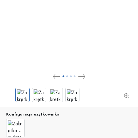
Konfiguracja użytkownika