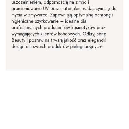
uszczelnieniem, odpornością na zimno i
promieniowanie UV oraz materiałem nadającym się do
mycia w zmywarce. Zapewniają optymalną ochronę i
higieniczne użytkowanie – idealne dla
profesjonalnych producentów kosmetyków oraz
wymagających klientów końcowych. Odkryj serię
Beauty i postaw na trwałą jakość oraz elegancki
design dla swoich produktów pielęgnacyjnych!