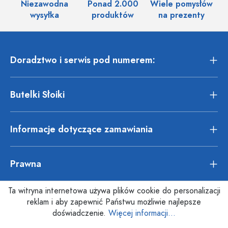
Niezawodna
Ponad 2.000
Wiele pomysłów
wysyłka
produktów
na prezenty
Doradztwo i serwis pod numerem:
Butelki Słoiki
Informacje dotyczące zamawiania
Prawna
Ta witryna internetowa używa plików cookie do personalizacji
reklam i aby zapewnić Państwu możliwie najlepsze
doświadczenie.
Więcej informacji...