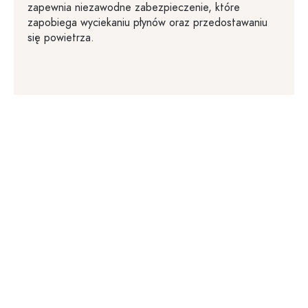
zapewnia niezawodne zabezpieczenie, które
zapobiega wyciekaniu płynów oraz przedostawaniu
się powietrza.