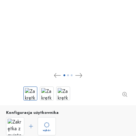
Konfiguracja użytkownika
wybór