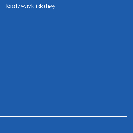
Koszty wysyłki i dostawy