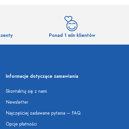
ezenty
Ponad 1 mln klientów
Informacje dotyczące zamawiania
Skontaktuj się z nami
Newsletter
Najczęściej zadawane pytania – FAQ
Opcje płatności