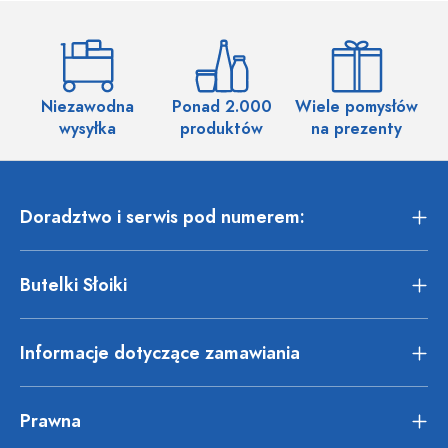
Niezawodna
Ponad 2.000
Wiele pomysłów
wysyłka
produktów
na prezenty
Doradztwo i serwis pod numerem:
Butelki Słoiki
Informacje dotyczące zamawiania
Prawna