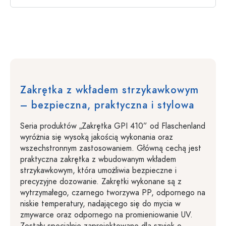
Zakrętka z wkładem strzykawkowym
– bezpieczna, praktyczna i stylowa
Seria produktów „Zakrętka GPI 410” od Flaschenland
wyróżnia się wysoką jakością wykonania oraz
wszechstronnym zastosowaniem. Główną cechą jest
praktyczna zakrętka z wbudowanym wkładem
strzykawkowym, która umożliwia bezpieczne i
precyzyjne dozowanie. Zakrętki wykonane są z
wytrzymałego, czarnego tworzywa PP, odpornego na
niskie temperatury, nadającego się do mycia w
zmywarce oraz odpornego na promieniowanie UV.