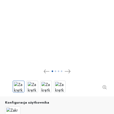
Konfiguracja użytkownika