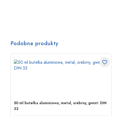
Podobne produkty
50 ml butelka aluminiowa, metal, srebrny, gwint: DIN
32