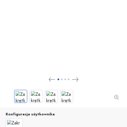
Konfiguracja użytkownika