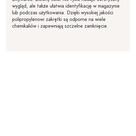
wygląd, ale także ułatwia identyfikację w magazynie
lub podczas użytkowania. Dzięki wysokiej jakości
polipropylenowi zakrętki są odporne na wiele
chemikaliów i zapewniają szczelne zamknięcie.