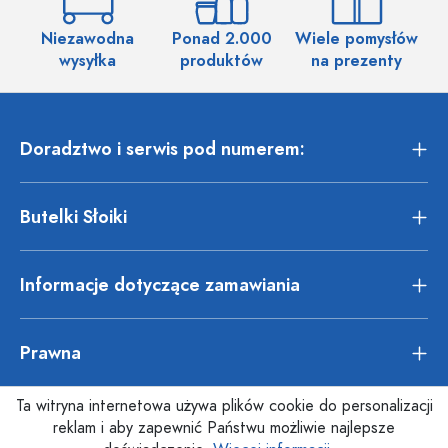
Niezawodna
Ponad 2.000
Wiele pomysłów
wysyłka
produktów
na prezenty
Doradztwo i serwis pod numerem:
Butelki Słoiki
Informacje dotyczące zamawiania
Prawna
Ta witryna internetowa używa plików cookie do personalizacji
reklam i aby zapewnić Państwu możliwie najlepsze