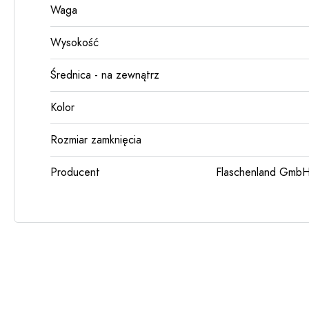
Waga
Wysokość
Średnica - na zewnątrz
Kolor
Rozmiar zamknięcia
Producent
Flaschenland GmbH