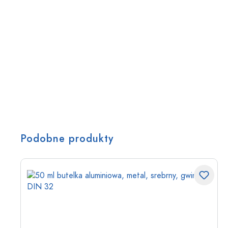
Podobne produkty