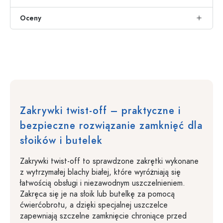
Oceny
Zakrywki twist-off – praktyczne i
bezpieczne rozwiązanie zamknięć dla
słoików i butelek
Zakrywki twist-off to sprawdzone zakrętki wykonane
z wytrzymałej blachy białej, które wyróżniają się
łatwością obsługi i niezawodnym uszczelnieniem.
Zakręca się je na słoik lub butelkę za pomocą
ćwierćobrotu, a dzięki specjalnej uszczelce
zapewniają szczelne zamknięcie chroniące przed