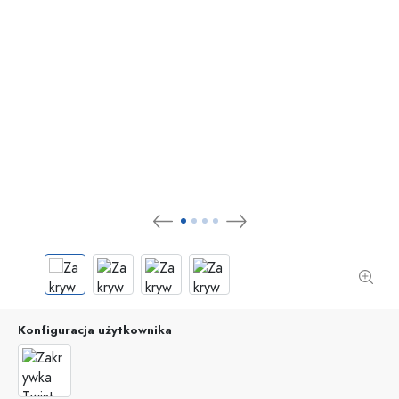
Konfiguracja użytkownika