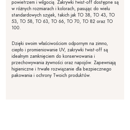
powietrzem i wilgocią. Zakrywki twist-off dostępne są
w różnych rozmiarach i kolorach, pasując do wielu
standardowych szyjek, takich jak TO 38, TO 43, TO
53, TO 58, TO 63, TO 66, TO 70, TO 82 oraz TO
100.
Dzięki swoim właściwościom odpornym na zimno,
ciepło i promieniowanie UV, zakrywki twist-off są
idealnym zamknięciem do konserwowania i
przechowywania żywności oraz napojów. Zapewniają
higieniczne i trwałe rozwiązanie dla bezpiecznego
pakowania i ochrony Twoich produktów.