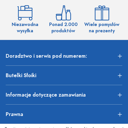
Niezawodna
Ponad 2.000
Wiele pomysłów
wysyłka
produktów
na prezenty
Doradztwo i serwis pod numerem:
Butelki Słoiki
Informacje dotyczące zamawiania
Prawna