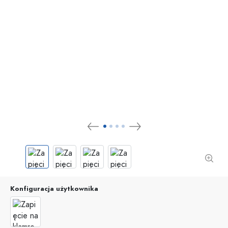
Konfiguracja użytkownika