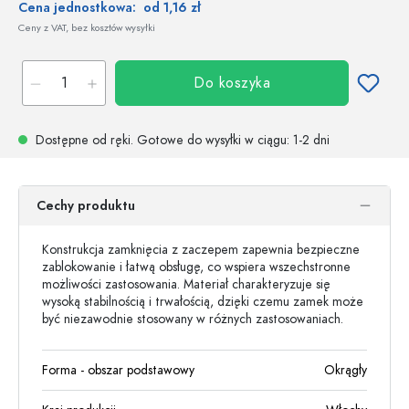
Cena jednostkowa:
od 1,16 zł
Ceny z VAT, bez kosztów wysyłki
Do koszyka
Dostępne od ręki.
Gotowe do wysyłki w ciągu
: 1-2 dni
Cechy produktu
Konstrukcja zamknięcia z zaczepem zapewnia bezpieczne
zablokowanie i łatwą obsługę, co wspiera wszechstronne
możliwości zastosowania. Materiał charakteryzuje się
wysoką stabilnością i trwałością, dzięki czemu zamek może
być niezawodnie stosowany w różnych zastosowaniach.
Forma - obszar podstawowy
Okrągły